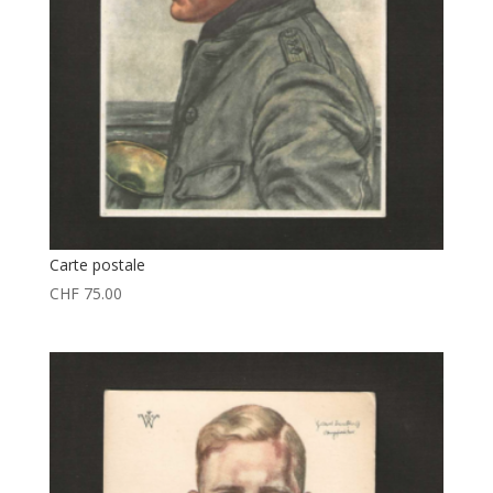
Carte postale
CHF
75.00