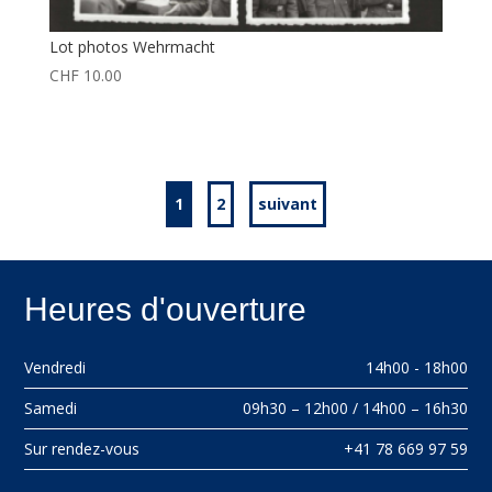
Lot photos Wehrmacht
CHF
10.00
1
2
suivant
Heures d'ouverture
Vendredi
14h00 - 18h00
Samedi
09h30 – 12h00 / 14h00 – 16h30
Sur rendez-vous
+41 78 669 97 59