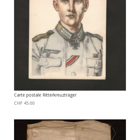
Carte postale Ritterkreuzträger
CHF
45.00