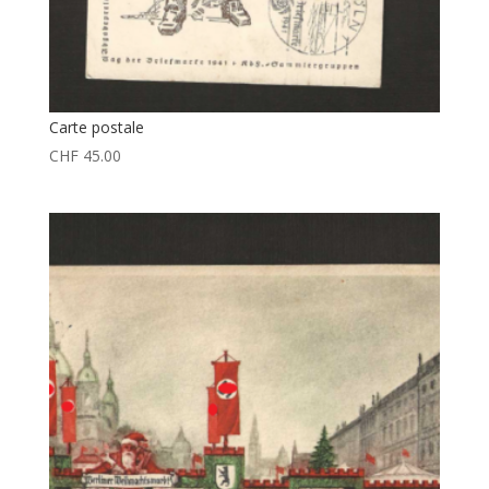
Carte postale
CHF
45.00