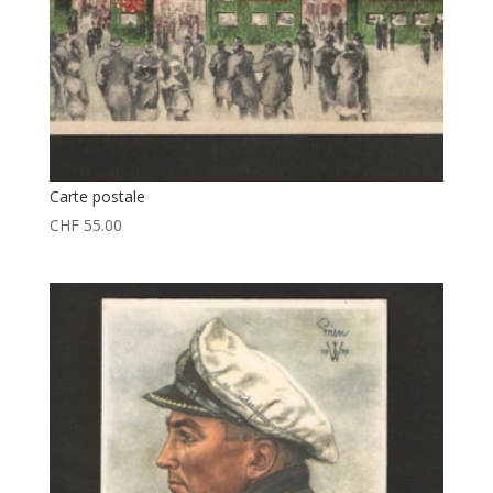
Carte postale
CHF
55.00