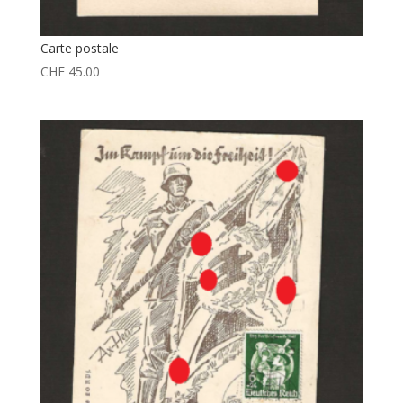
Carte postale
CHF
45.00