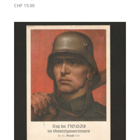
CHF
15.00