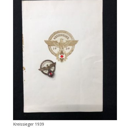
Kreissieger 1939