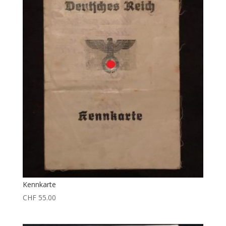
Kennkarte
CHF
55.00