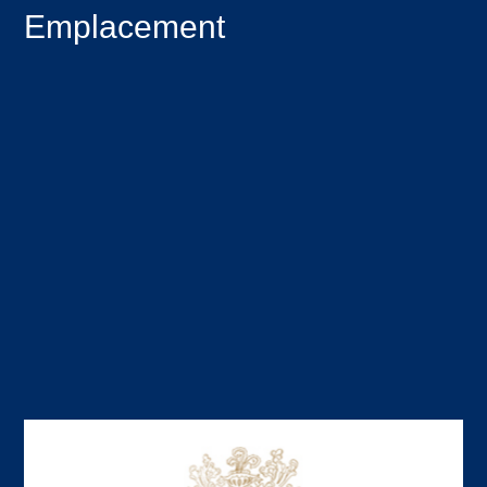
Emplacement