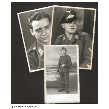
3 cartes postale