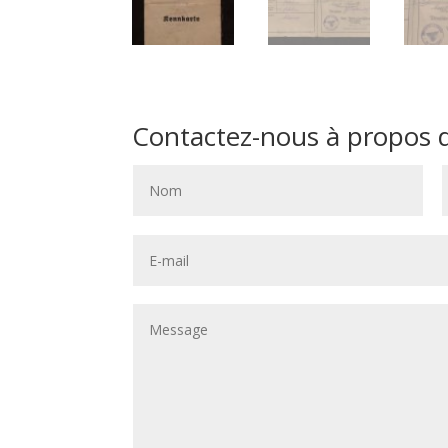
Contactez-nous à propos de