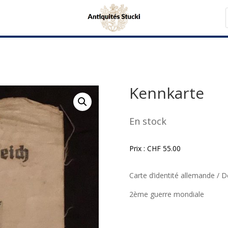
Kennkarte
En stock
Prix :
CHF
55.00
Carte d’identité allemande / 
2ème guerre mondiale