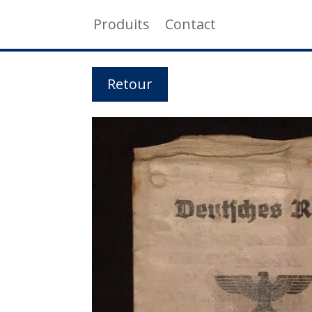
Produits
Contact
Retour