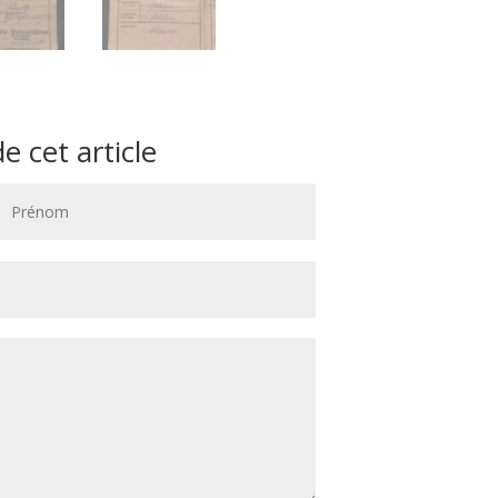
 cet article