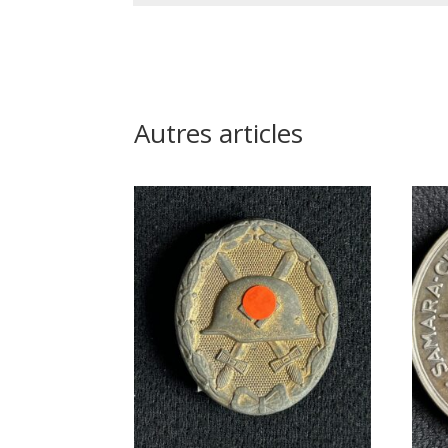
Autres articles