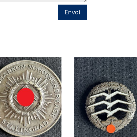
Envoi