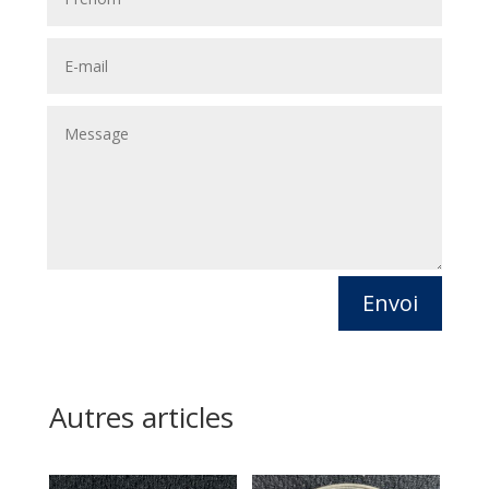
Envoi
Autres articles