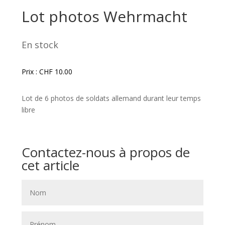
Lot photos Wehrmacht
En stock
Prix :
CHF
10.00
Lot de 6 photos de soldats allemand durant leur temps
libre
Contactez-nous à propos de
cet article