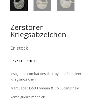
Zerstörer-
Kriegsabzeichen
En stock
Prix :
CHF
320.00
Insigne de combat des destroyers / Zerstörer-
Kriegsabzeichen
Marquage : L/53 Hymenn & Co.Ludenscheid
2ème guerre mondiale