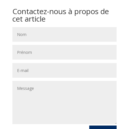
Contactez-nous à propos de
cet article