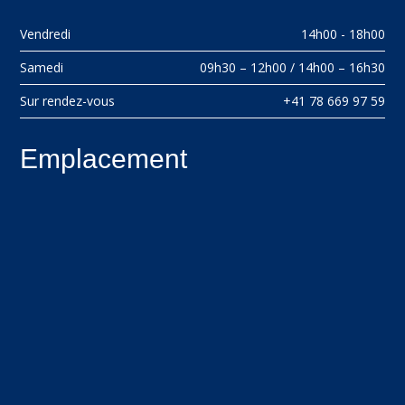
Vendredi
14h00 - 18h00
Samedi
09h30 – 12h00 / 14h00 – 16h30
Sur rendez-vous
+41 78 669 97 59
Emplacement