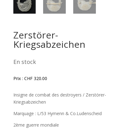
Zerstörer-
Kriegsabzeichen
En stock
Prix :
CHF
320.00
Insigne de combat des destroyers / Zerstörer-
Kriegsabzeichen
Marquage : L/53 Hymenn & Co.Ludenscheid
2ème guerre mondiale