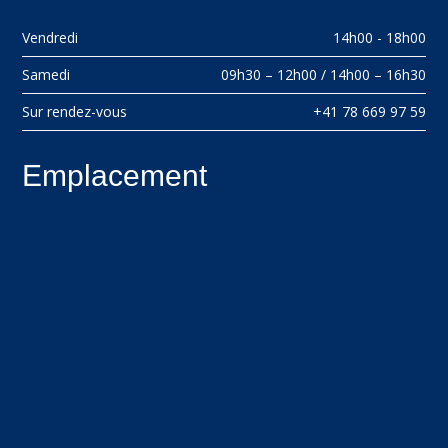
Vendredi
14h00 - 18h00
Samedi
09h30 – 12h00 / 14h00 – 16h30
Sur rendez-vous
+41 78 669 97 59
Emplacement