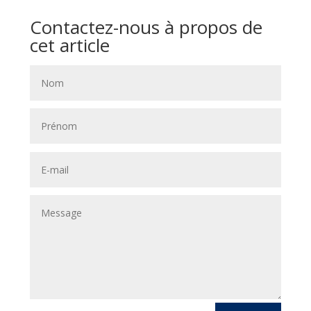
Contactez-nous à propos de
cet article