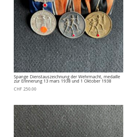
Spange Dienstauszeichnung der Wehrmacht, medaille
zur Erinnerung 13 mars 1938 und 1 Oktober 1938
CHF
250.00