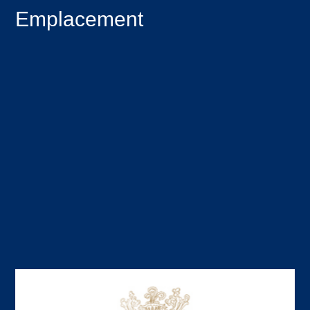
Emplacement