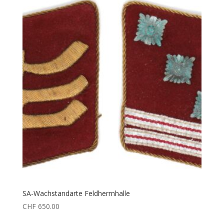
SA-Wachstandarte Feldherrnhalle
CHF
650.00