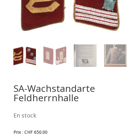
SA-Wachstandarte
Feldherrnhalle
En stock
Prix :
CHF
650.00