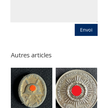
Envoi
Autres articles