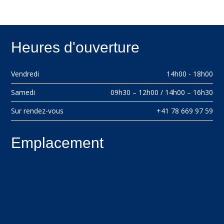
Heures d'ouverture
Vendredi
14h00 - 18h00
Samedi
09h30 – 12h00 / 14h00 – 16h30
Sur rendez-vous
+41 78 669 97 59
Emplacement