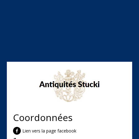
Coordonnées
Lien vers la page facebook