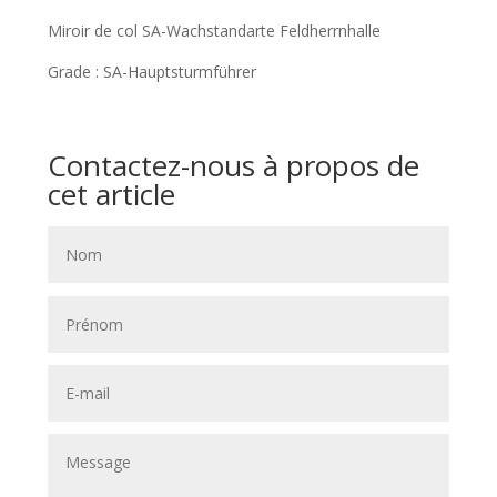
Miroir de col SA-Wachstandarte Feldherrnhalle
Grade : SA-Hauptsturmführer
Contactez-nous à propos de
cet article