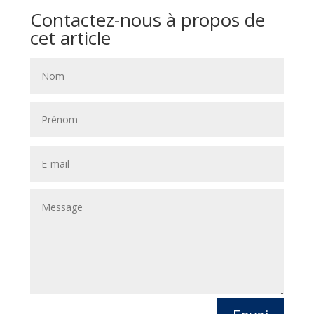
Contactez-nous à propos de
cet article