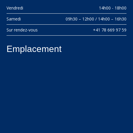
Vendredi
14h00 - 18h00
Samedi
09h30 – 12h00 / 14h00 – 16h30
Sur rendez-vous
+41 78 669 97 59
Emplacement