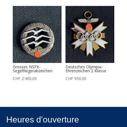
Grosses NSFK-
Deutsches Olympia-
Segelfliegerabzeichen
Ehrenzeichen 2 Klasse
CHF
2'400.00
CHF
950.00
Heures d'ouverture