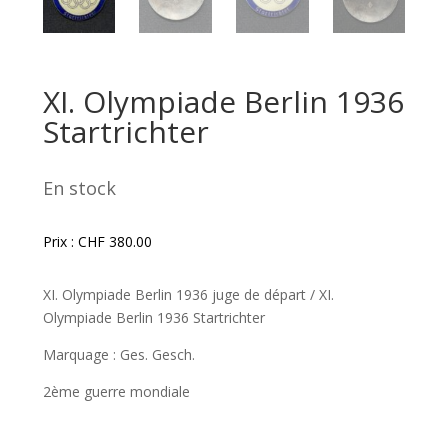
XI. Olympiade Berlin 1936
Startrichter
En stock
Prix :
CHF
380.00
XI. Olympiade Berlin 1936 juge de départ / XI.
Olympiade Berlin 1936 Startrichter
Marquage : Ges. Gesch.
2ème guerre mondiale