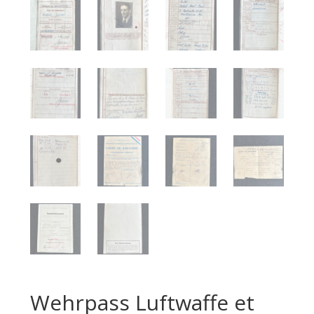
Wehrpass Luftwaffe et