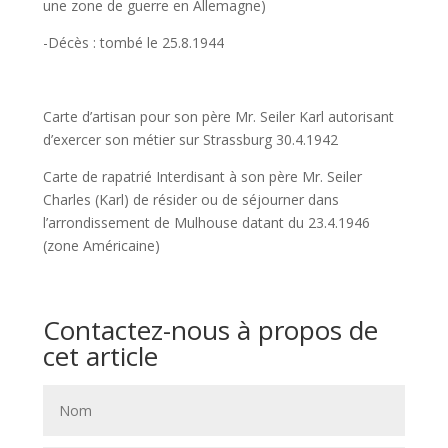
une zone de guerre en Allemagne)
-Décès : tombé le 25.8.1944
Carte d’artisan pour son père Mr. Seiler Karl autorisant
d’exercer son métier sur Strassburg 30.4.1942
Carte de rapatrié Interdisant à son père Mr. Seiler
Charles (Karl) de résider ou de séjourner dans
l’arrondissement de Mulhouse datant du 23.4.1946
(zone Américaine)
Contactez-nous à propos de
cet article