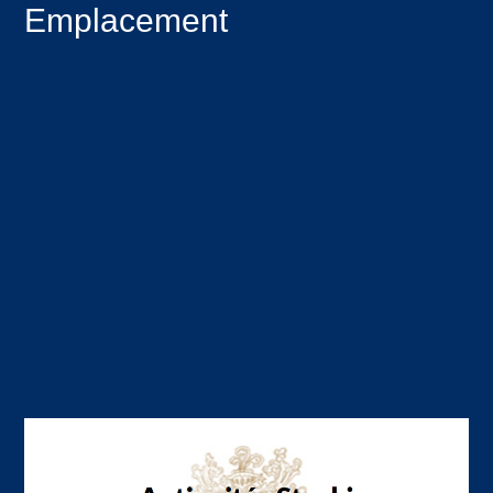
Emplacement