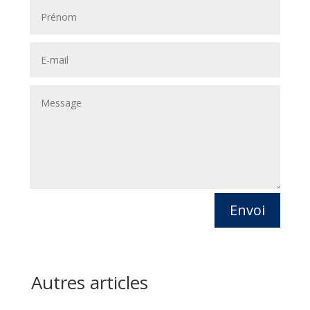
Envoi
Autres articles