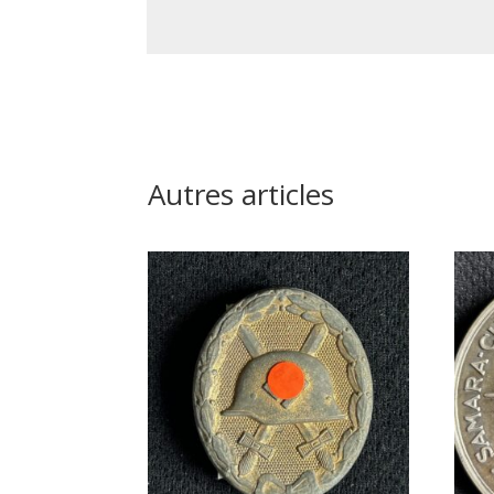
Autres articles