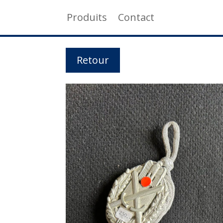
Produits
Contact
Retour