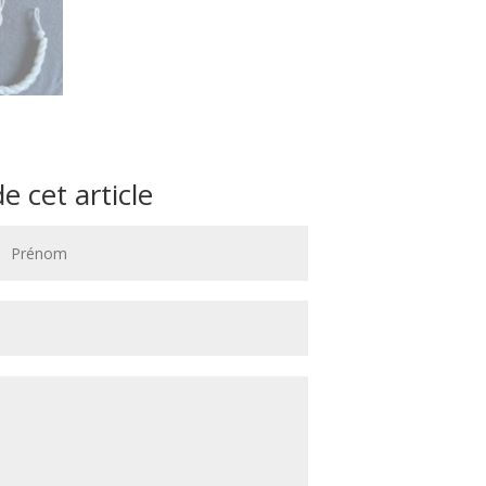
 cet article