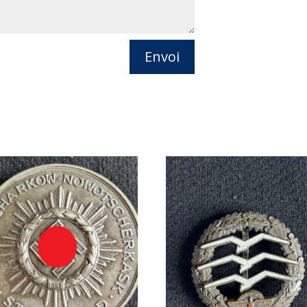
Envoi