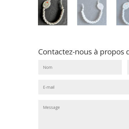
Contactez-nous à propos de