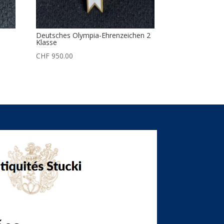
Deutsches Olympia-Ehrenzeichen 2
Klasse
CHF
950.00