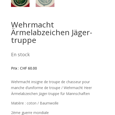
Wehrmacht
Ärmelabzeichen Jäger-
truppe
En stock
Prix :
CHF
60.00
Wehrmacht insigne de troupe de chasseur pour
manche d’uniforme de troupe / Wehrmacht Heer
Ärmelabzeichen Jäger-truppe für Mannschaften
Matière : coton / Baumwolle
2ème guerre mondiale