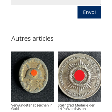
Envoi
Autres articles
Verwundetenabzeichen in
Stalingrad Medaille der
Gold
14.Panzerdivision