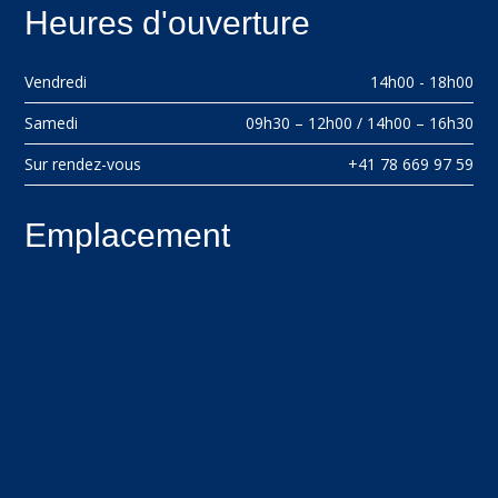
Heures d'ouverture
Vendredi
14h00 - 18h00
Samedi
09h30 – 12h00 / 14h00 – 16h30
Sur rendez-vous
+41 78 669 97 59
Emplacement