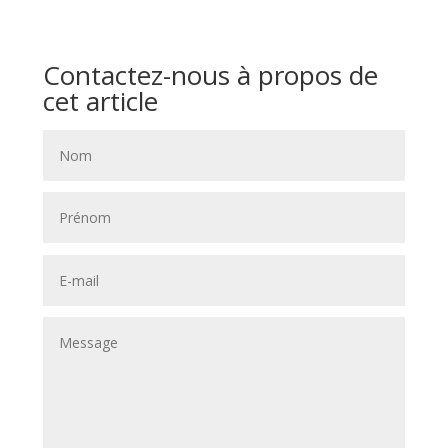
Contactez-nous à propos de
cet article