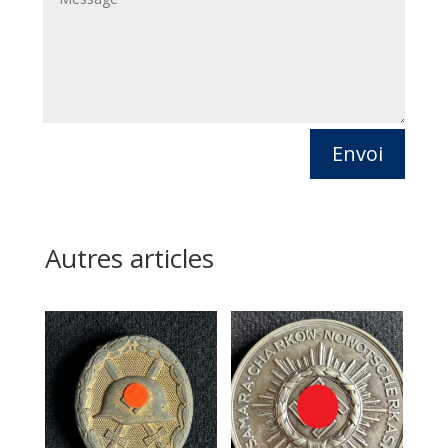
Envoi
Autres articles