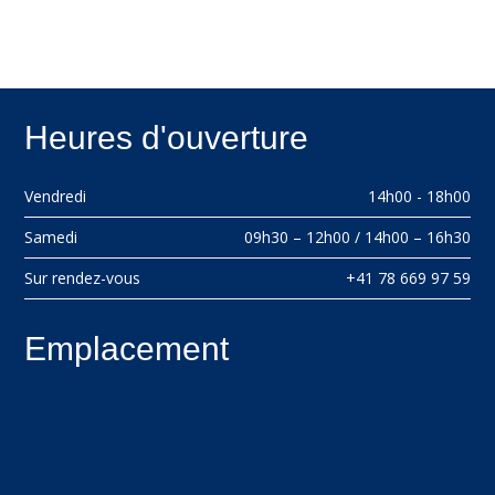
Heures d'ouverture
Vendredi
14h00 - 18h00
Samedi
09h30 – 12h00 / 14h00 – 16h30
Sur rendez-vous
+41 78 669 97 59
Emplacement