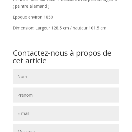
( peintre allemand )
Epoque environ 1850
Dimension: Largeur 128,5 cm / hauteur 101,5 cm
Contactez-nous à propos de
cet article