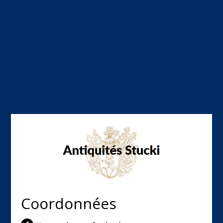
Coordonnées