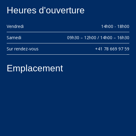
Heures d'ouverture
Vendredi
14h00 - 18h00
Samedi
09h30 – 12h00 / 14h00 – 16h30
Sur rendez-vous
+41 78 669 97 59
Emplacement