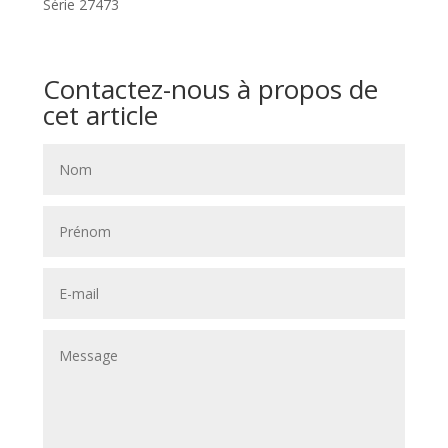
Série 27473
Contactez-nous à propos de
cet article