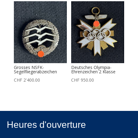
Grosses NSFK-
Deutsches Olympia-
Segelfliegerabzeichen
Ehrenzeichen 2 Klasse
CHF
2'400.00
CHF
950.00
Heures d'ouverture