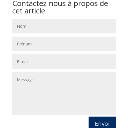
Contactez-nous à propos de
cet article
Envoi