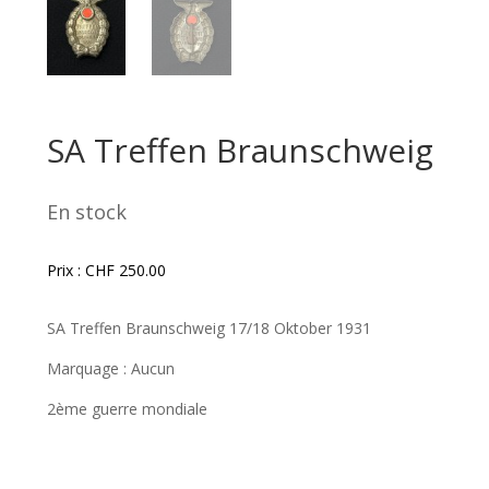
SA Treffen Braunschweig
En stock
Prix :
CHF
250.00
SA Treffen Braunschweig 17/18 Oktober 1931
Marquage : Aucun
2ème guerre mondiale