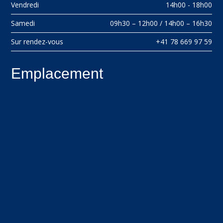
Vendredi
14h00 - 18h00
Samedi
09h30 – 12h00 / 14h00 – 16h30
Sur rendez-vous
+41 78 669 97 59
Emplacement