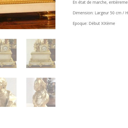
En état de marche, entièremen
Dimension: Largeur 50 cm / 
Epoque: Début XIXème