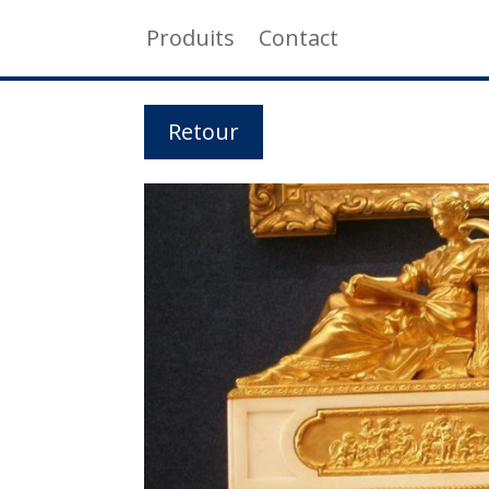
Produits
Contact
Retour