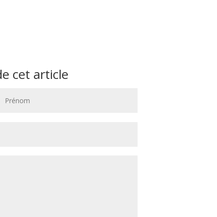
 cet article