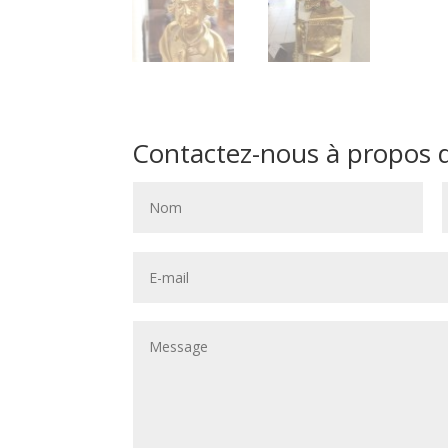
Contactez-nous à propos de