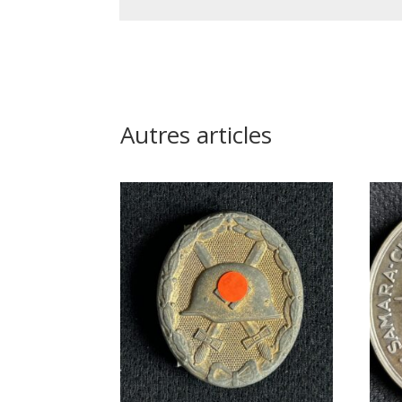
Autres articles