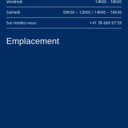
Vendredi
14h00 - 18h00
Samedi
09h30 – 12h00 / 14h00 – 16h30
Sur rendez-vous
+41 78 669 97 59
Emplacement