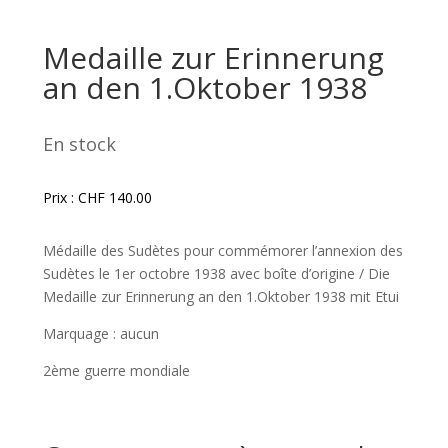
Medaille zur Erinnerung
an den 1.Oktober 1938
En stock
Prix :
CHF
140.00
Médaille des Sudètes pour commémorer l’annexion des
Sudètes le 1er octobre 1938 avec boîte d’origine / Die
Medaille zur Erinnerung an den 1.Oktober 1938 mit Etui
Marquage : aucun
2ème guerre mondiale