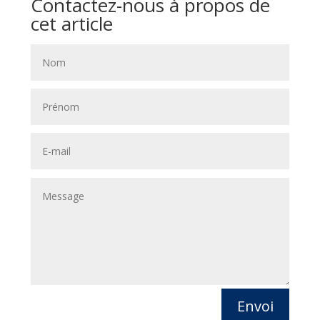
Contactez-nous à propos de
cet article
Envoi