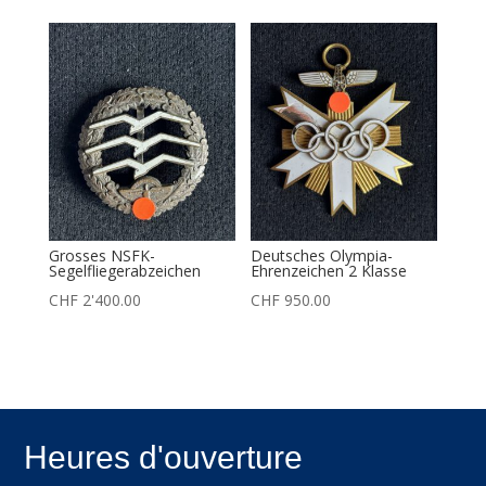
Grosses NSFK-
Deutsches Olympia-
Segelfliegerabzeichen
Ehrenzeichen 2 Klasse
CHF
2'400.00
CHF
950.00
Heures d'ouverture