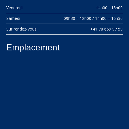
Vendredi
14h00 - 18h00
Samedi
09h30 – 12h00 / 14h00 – 16h30
Sur rendez-vous
+41 78 669 97 59
Emplacement