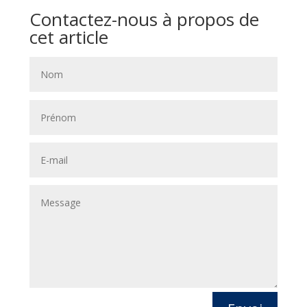
Contactez-nous à propos de
cet article