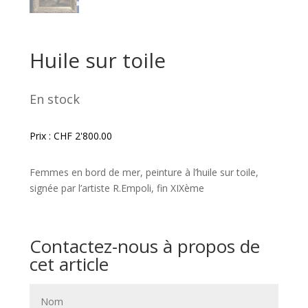
Huile sur toile
En stock
Prix :
CHF
2'800.00
Femmes en bord de mer, peinture à l’huile sur toile,
signée par l’artiste R.Empoli, fin XIXème
Contactez-nous à propos de
cet article