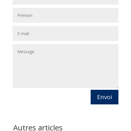
Envoi
Autres articles