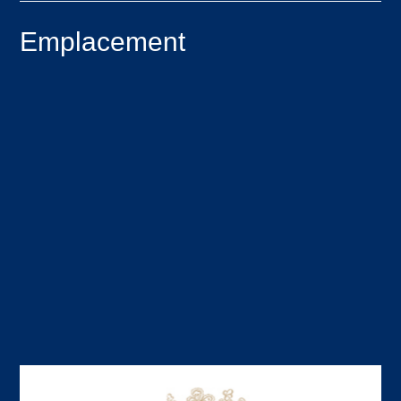
Emplacement