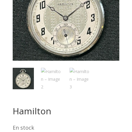
Hamilton
En stock