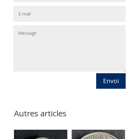
Envoi
Autres articles