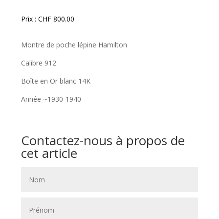
Prix :
CHF
800.00
Montre de poche lépine Hamilton
Calibre 912
Boîte en Or blanc 14K
Année ~1930-1940
Contactez-nous à propos de
cet article