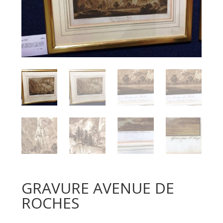
GRAVURE AVENUE DE
ROCHES