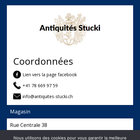
Coordonnées
Lien vers la page facebook
+41 78 669 97 59
info@antiquites-stucki.ch
Magasin
Rue Centrale 38
2740 Moutier
Nous utilisons des cookies pour vous garantir la meilleure