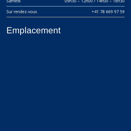
Samedi
09h30 – 12h00 / 14h00 – 16h30
Sur rendez-vous
+41 78 669 97 59
Emplacement