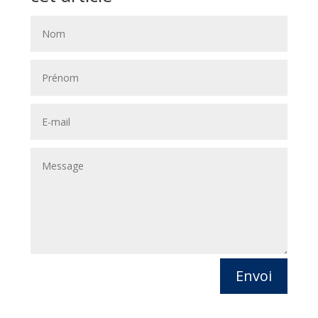
Envoi