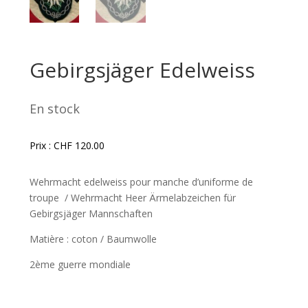
Gebirgsjäger Edelweiss
En stock
Prix :
CHF
120.00
Wehrmacht edelweiss pour manche d’uniforme de
troupe / Wehrmacht Heer Ärmelabzeichen für
Gebirgsjäger Mannschaften
Matière : coton / Baumwolle
2ème guerre mondiale