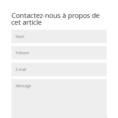
Contactez-nous à propos de
cet article