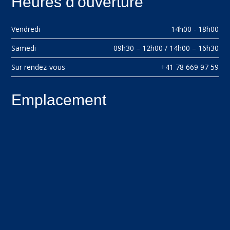
Heures d'ouverture
Vendredi
14h00 - 18h00
Samedi
09h30 – 12h00 / 14h00 – 16h30
Sur rendez-vous
+41 78 669 97 59
Emplacement