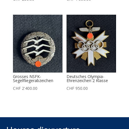
Grosses NSFK-
Deutsches Olympia-
Segelfliegerabzeichen
Ehrenzeichen 2 Klasse
CHF
2'400.00
CHF
950.00