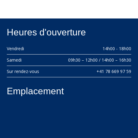
Heures d'ouverture
Vendredi
14h00 - 18h00
Samedi
09h30 – 12h00 / 14h00 – 16h30
Sur rendez-vous
+41 78 669 97 59
Emplacement