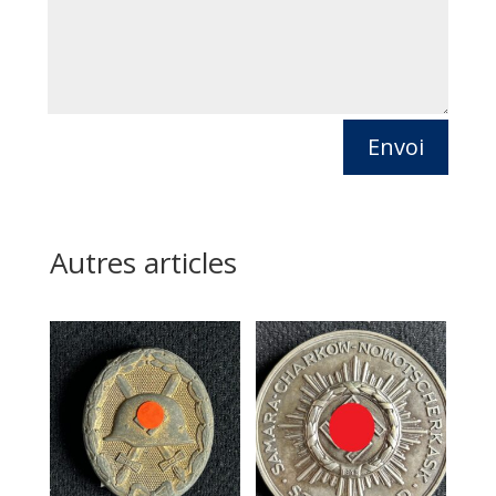
Envoi
Autres articles