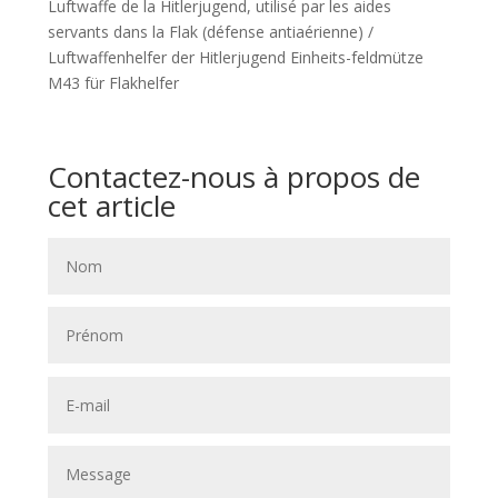
Luftwaffe de la Hitlerjugend, utilisé par les aides
servants dans la Flak (défense antiaérienne) /
Luftwaffenhelfer der Hitlerjugend Einheits-feldmütze
M43 für Flakhelfer
Contactez-nous à propos de
cet article