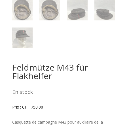
Feldmütze M43 für
Flakhelfer
En stock
Prix :
CHF
750.00
Casquette de campagne M43 pour auxiliaire de la