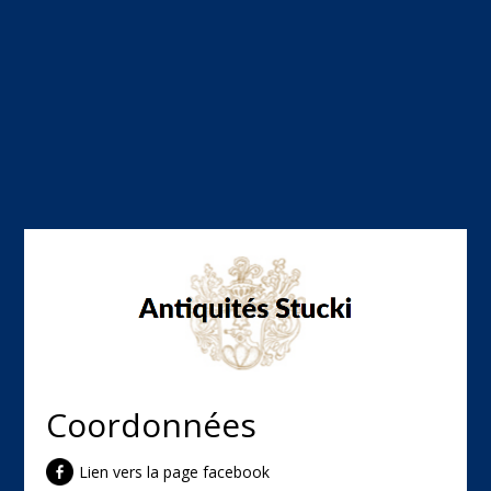
Coordonnées
Lien vers la page facebook