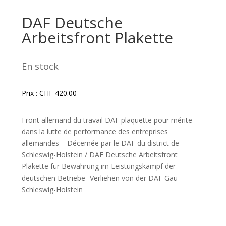
DAF Deutsche
Arbeitsfront Plakette
En stock
Prix :
CHF
420.00
Front allemand du travail DAF plaquette pour mérite
dans la lutte de performance des entreprises
allemandes – Décernée par le DAF du district de
Schleswig-Holstein / DAF Deutsche Arbeitsfront
Plakette für Bewährung im Leistungskampf der
deutschen Betriebe- Verliehen von der DAF Gau
Schleswig-Holstein