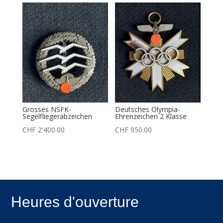
Grosses NSFK-
Deutsches Olympia-
Segelfliegerabzeichen
Ehrenzeichen 2 Klasse
CHF
2'400.00
CHF
950.00
Heures d'ouverture