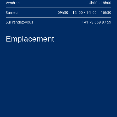
Vendredi
14h00 - 18h00
Samedi
09h30 – 12h00 / 14h00 – 16h30
Sur rendez-vous
+41 78 669 97 59
Emplacement