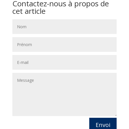
Contactez-nous à propos de
cet article
Envoi