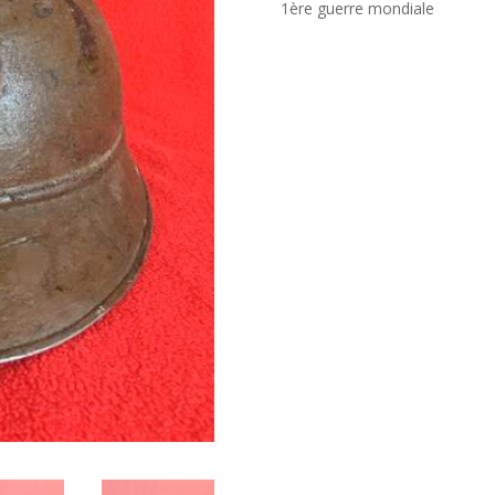
1ère guerre mondiale