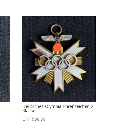
Deutsches Olympia-Ehrenzeichen 2
Klasse
CHF
950.00