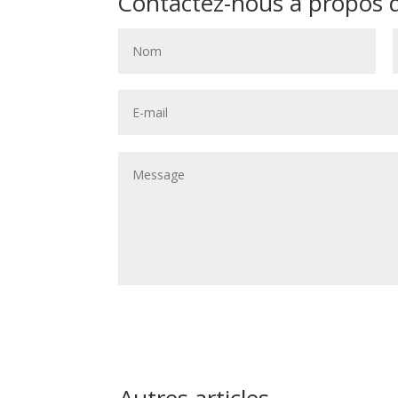
Contactez-nous à propos de
Autres articles