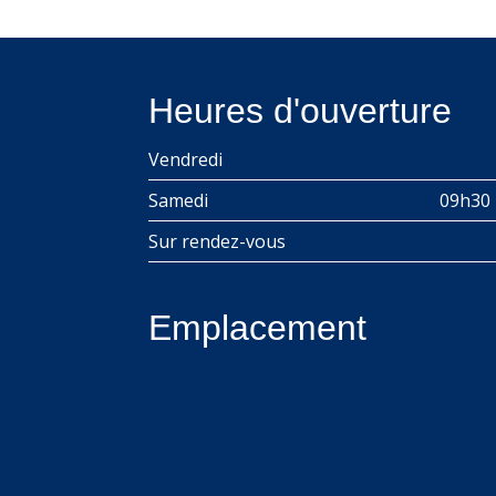
Heures d'ouverture
Vendredi
Samedi
09h30 
Sur rendez-vous
Emplacement