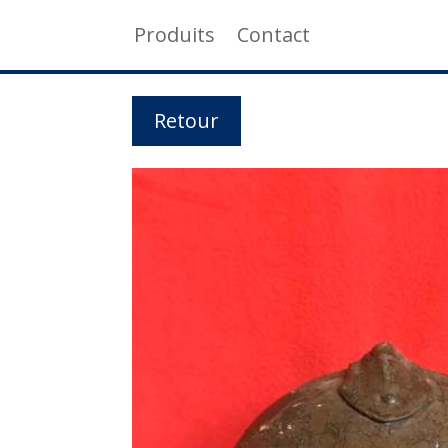
Produits
Contact
Retour