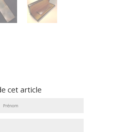
 cet article