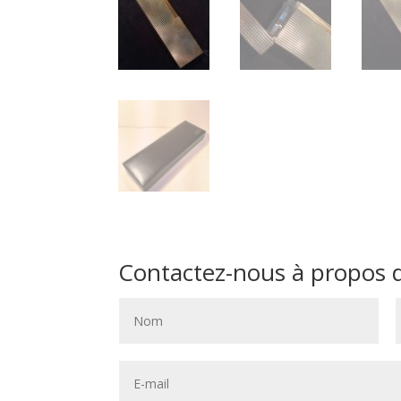
Contactez-nous à propos de