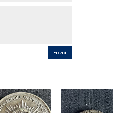
Envoi