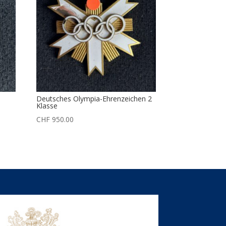
Deutsches Olympia-Ehrenzeichen 2
Klasse
CHF
950.00