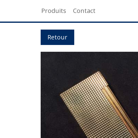
Produits
Contact
Retour