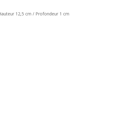
Hauteur 12,5 cm / Profondeur 1 cm