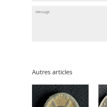
Autres articles