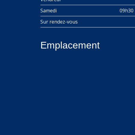
Samedi
09h30 
Sur rendez-vous
Emplacement