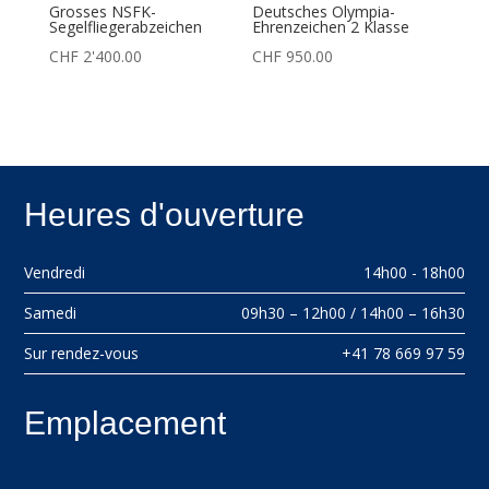
Grosses NSFK-
Deutsches Olympia-
Segelfliegerabzeichen
Ehrenzeichen 2 Klasse
CHF
2'400.00
CHF
950.00
Heures d'ouverture
Vendredi
14h00 - 18h00
Samedi
09h30 – 12h00 / 14h00 – 16h30
Sur rendez-vous
+41 78 669 97 59
Emplacement