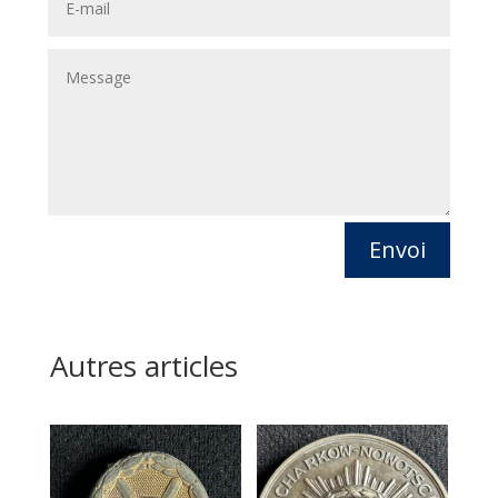
Envoi
Autres articles