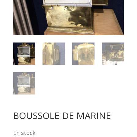
BOUSSOLE DE MARINE
En stock