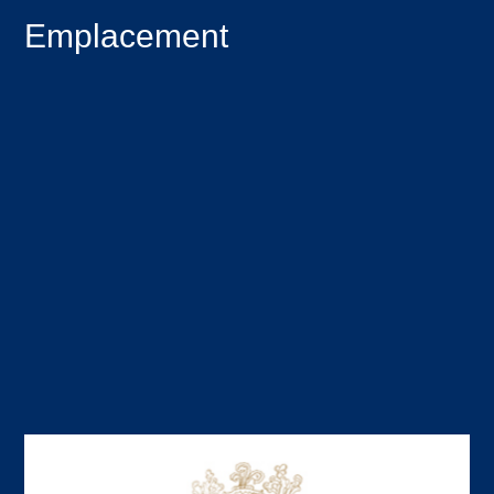
Emplacement