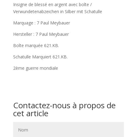
Insigne de blessé en argent avec boîte /
Verwundetenabzeichen in Silber mit Schatulle
Marquage : 7 Paul Meybauer
Hersteller : 7 Paul Meybauer
Boîte marquée 621.KB.
Schatulle Marquiert 621.KB.
2ème guerre mondiale
Contactez-nous à propos de
cet article