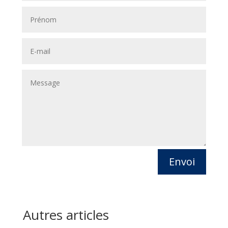
Envoi
Autres articles