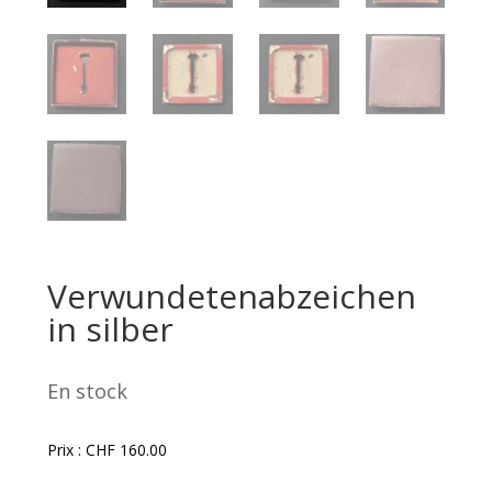
Verwundetenabzeichen
in silber
En stock
Prix :
CHF
160.00