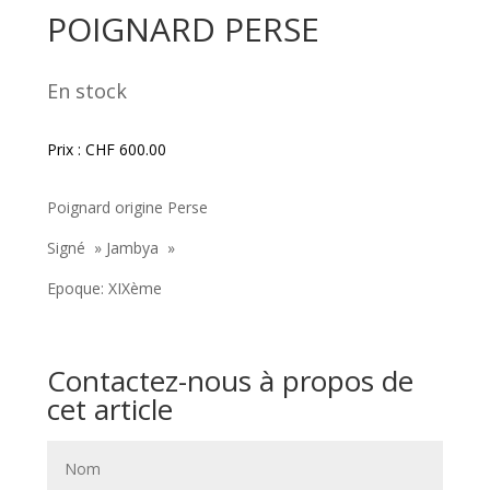
POIGNARD PERSE
En stock
Prix :
CHF
600.00
Poignard origine Perse
Signé » Jambya »
Epoque: XIXème
Contactez-nous à propos de
cet article