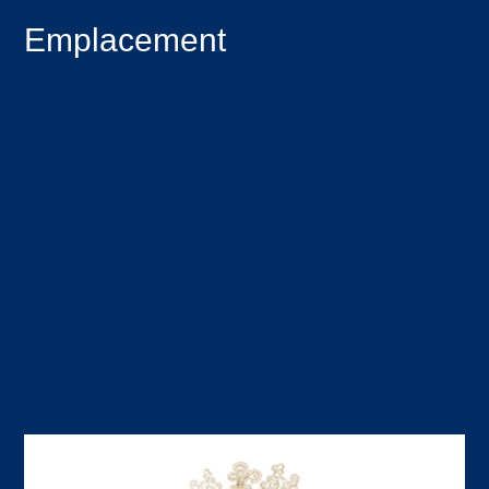
Emplacement