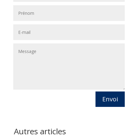
Envoi
Autres articles