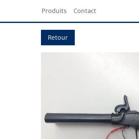
Produits
Contact
Retour