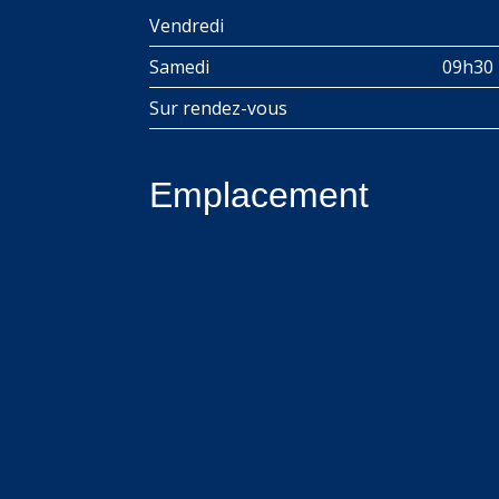
Vendredi
Samedi
09h30 
Sur rendez-vous
Emplacement