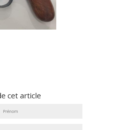
 cet article