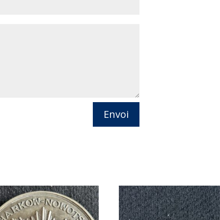
Envoi