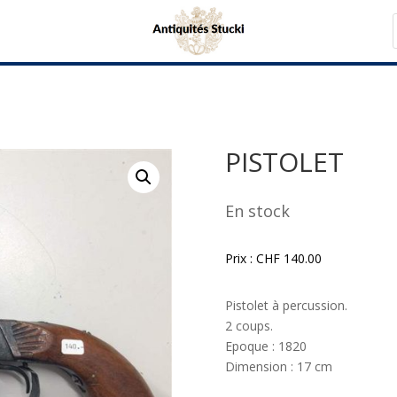
PISTOLET
En stock
Prix :
CHF
140.00
Pistolet à percussion.
2 coups.
Epoque : 1820
Dimension : 17 cm