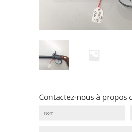
Contactez-nous à propos de