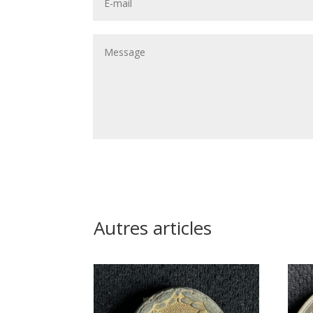
Autres articles