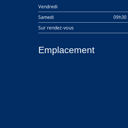
Vendredi
Samedi
09h30 
Sur rendez-vous
Emplacement