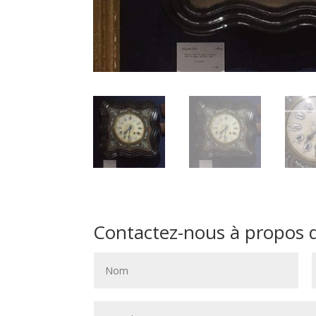
Contactez-nous à propos de