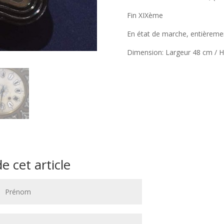
Fin XIXème
En état de marche, entièremen
Dimension: Largeur 48 cm / H
 cet article