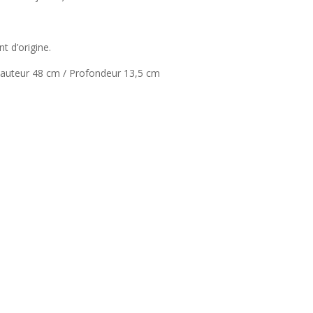
t d’origine.
auteur 48 cm / Profondeur 13,5 cm