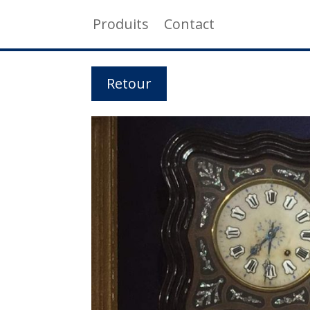
Produits
Contact
Retour