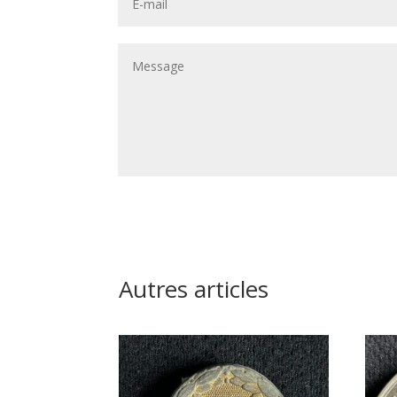
Autres articles