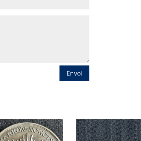
Envoi