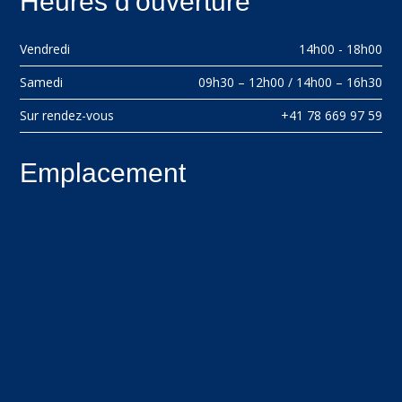
Heures d'ouverture
Vendredi
14h00 - 18h00
Samedi
09h30 – 12h00 / 14h00 – 16h30
Sur rendez-vous
+41 78 669 97 59
Emplacement