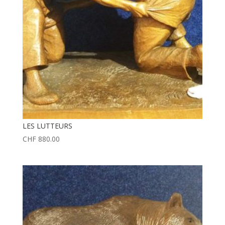
LES LUTTEURS
CHF
880.00