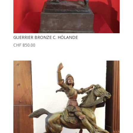
GUERRIER BRONZE C. HÖLANDE
CHF
850.00