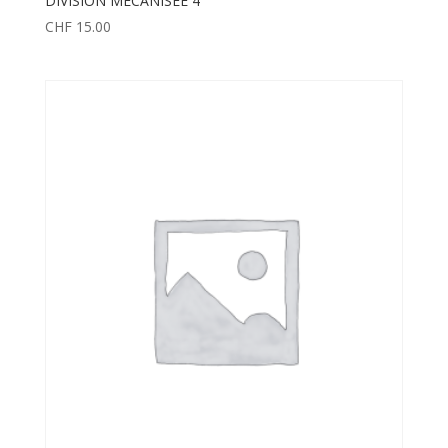
DIVISION MÉCANISÉE 4
CHF
15.00