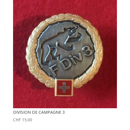
DIVISION DE CAMPAGNE 3
CHF
15.00