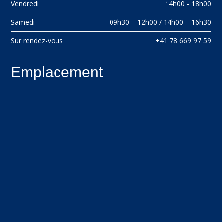
Vendredi
14h00 - 18h00
Samedi
09h30 – 12h00 / 14h00 – 16h30
Sur rendez-vous
+41 78 669 97 59
Emplacement