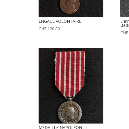
ENGAGÉ VOLONTAIRE
Erin
Badi
CHF
120.00
CHF
MÉDAILLE NAPOLÉON III