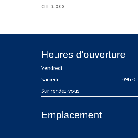
CHF
350.00
Heures d'ouverture
Vendredi
Samedi
09h30 
Sur rendez-vous
Emplacement