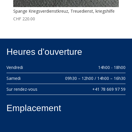
Spange Kriegsverdienstkreuz, Treuedienst, kriegshilfe
CHF
220.00
Heures d'ouverture
Vendredi
14h00 - 18h00
Samedi
09h30 – 12h00 / 14h00 – 16h30
Sur rendez-vous
+41 78 669 97 59
Emplacement